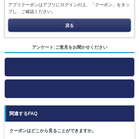
アプリクーポンはアプリにログインの上、「クーポン」をタッ
プし、ご確認ください。
戻る
アンケート:ご意見をお聞かせください
関連するFAQ
クーポンはどこから見ることができますか。