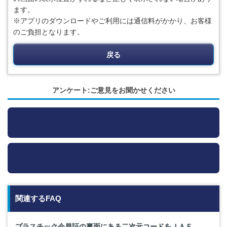
ます。
※アプリのダウンロードやご利用には通信料がかかり、お客様
のご負担となります。
戻る
アンケート:ご意見をお聞かせください
関連するFAQ
プラスチック会員証の裏面にある二次元コードをＪＡＦ