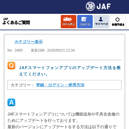
JAFを呼ぶ
入会する
マイページ
各種手続き
カテゴリー表示
No : 3485
更新日時 : 2026/05/21 12:34
JAFスマートフォンアプリのアップデート方法を教
えてください。
カテゴリー：
登録・ログイン・使用方法
JAFスマートフォンアプリについては機能追加や不具合改修の
ためにアップデートを行っております。
最新のバージョンにアップデートをする方法は以下の通りで