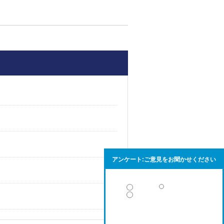
アンケート:ご意見をお聞かせください