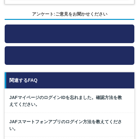
アンケート:ご意見をお聞かせください
関連するFAQ
JAFマイページのログインIDを忘れました。確認方法を教
えてください。
JAFスマートフォンアプリのログイン方法を教えてくださ
い。