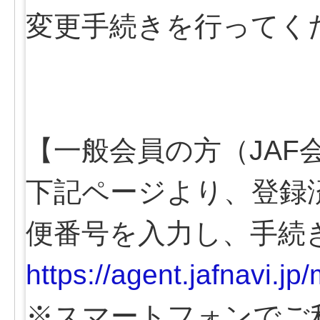
変更手続きを行ってく
【一般会員の方（JAF
下記ページより、登録
便番号を入力し、手続
https://agent.jafnavi.j
※スマートフォンでご