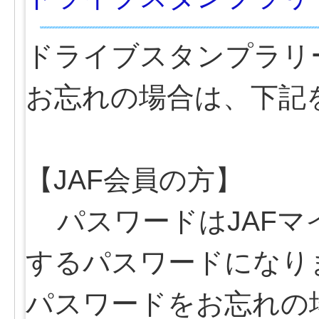
ドライブスタンプラリ
お忘れの場合は、下記
【JAF会員の方】
パスワードはJAFマ
するパスワードになり
パスワードをお忘れの