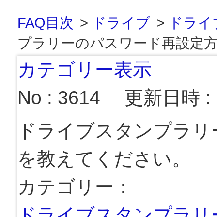
FAQ目次
>
ドライブ
>
ドライ
プラリーのパスワード再設定
カテゴリー表示
No : 3614
更新日時 : 2
ドライブスタンプラリ
を教えてください。
カテゴリー：
ドライブスタンプラリ