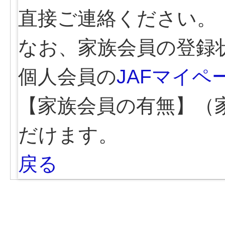
直接ご連絡ください。
なお、家族会員の登録
個人会員の
JAFマイペ
【家族会員の有無】（
だけます。
戻る