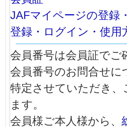
JAFマイページの登録
登録・ログイン・使用
会員番号は会員証でご
会員番号のお問合せに
特定させていただき、
ます。
会員様ご本人様から、