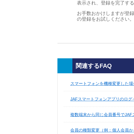
表示され、登録を完了す
お手数おかけしますが登録
の登録をお試しください
関連するFAQ
スマートフォンを機種変更した場
JAFスマートフォンアプリのログ
複数端末から同じ会員番号でJA
会員の種類変更（例：個人会員から