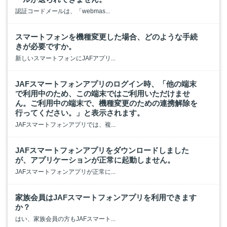
認証コードメールは、「webmas...
スマートフォンを機種変更した場合、どのような手続
きが必要ですか。
新しいスマートフォンにJAFアプリ...
JAFスマートフォンアプリのログイン時、「他の端末
で利用中のため、この端末ではご利用いただけませ
ん。ご利用中の端末で、機種変更のための連携解除を
行ってください。」と表示されます。
JAFスマートフォンアプリでは、複...
JAFスマートフォンアプリをダウンロードしました
が、アプリケーションが正常に起動しません。
JAFスマートフォンアプリが正常に...
家族会員はJAFスマートフォンアプリを利用できます
か？
はい、家族会員の方もJAFスマート...