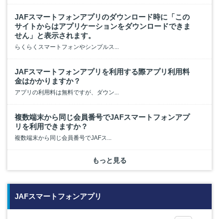
JAFスマートフォンアプリのダウンロード時に「この
サイトからはアプリケーションをダウンロードできま
せん」と表示されます。
らくらくスマートフォンやシンプルス...
JAFスマートフォンアプリを利用する際アプリ利用料
金はかかりますか？
アプリの利用料は無料ですが、ダウン...
複数端末から同じ会員番号でJAFスマートフォンアプ
リを利用できますか？
複数端末から同じ会員番号でJAFス...
もっと見る
JAFスマートフォンアプリ